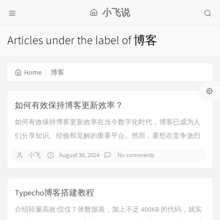
小飞说
Articles under the label of 博客
Home
博客
如何有效保持博客更新效率？
如何有效保持博客更新效率在当今数字化时代，博客已成为人
们分享知识、经验和见解的重要平台。然而，要想在竞争激烈
的网络世界中脱颖而出，保持博客的更新效率至关重...
小飞
August 30, 2024
No comments
Typecho博客搭建教程
介绍轻量高效:仅仅 7 张数据表，加上不足 400KB 的代码，就实