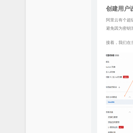
创建用户
阿里云有个超
避免因为密钥
接着，我们在当前