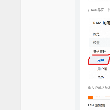
在RAM界面
输入登录名称