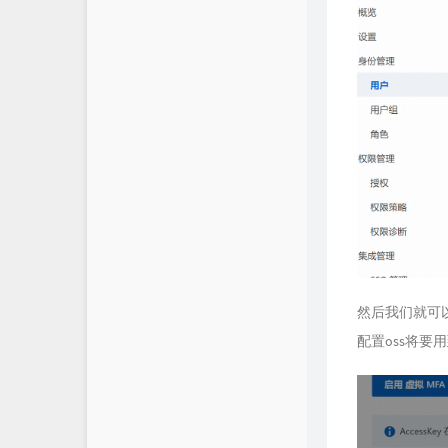
然后我们就可
配置oss将要