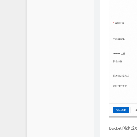
Bucket创建成