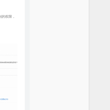
制的权限，