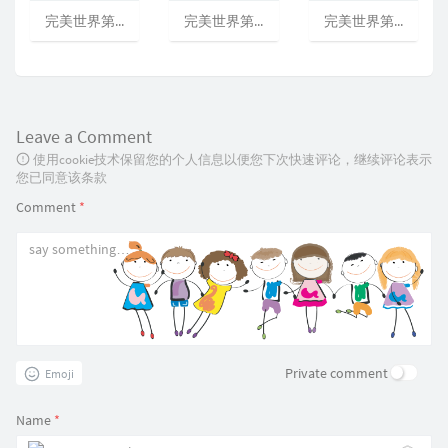
完美世界第三季/完美世界动画版/完美世界第79-130集
完美世界第二季/完美世界动画版/完美世界第27-78集
完美世界第一季/完美世界动画版/完美世界第1-26集[可播放]
Leave a Comment
使用cookie技术保留您的个人信息以便您下次快速评论，继续评论表示
您已同意该条款
Comment
*
Private comment
Emoji
Name
*