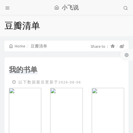
小飞说
豆瓣清单
Home
豆瓣清单
Share to：
我的书单
以下数据最后更新于2026-08-06