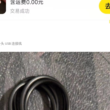
头 USB 连接线