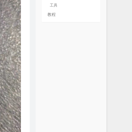
工具
教程