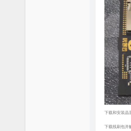
下载和安装晶
下载线刷包并