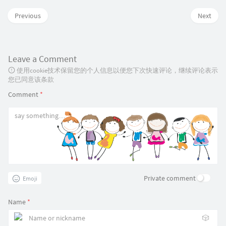
Previous
Next
Leave a Comment
使用cookie技术保留您的个人信息以便您下次快速评论，继续评论表示
您已同意该条款
Comment
*
Private comment
Emoji
Name
*
🎲