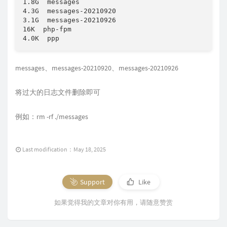
1.8G  messages

4.3G  messages-20210920

3.1G  messages-20210926

16K  php-fpm

4.0K  ppp
messages、messages-20210920、messages-20210926
将过大的日志文件删除即可
例如：rm -rf ./messages
Last modification：May 18, 2025
Support
Like
如果觉得我的文章对你有用，请随意赞赏