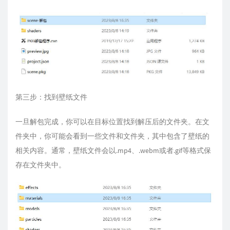
第三步：找到壁纸文件
一旦解包完成，你可以在目标位置找到解压后的文件夹。在文
件夹中，你可能会看到一些文件和文件夹，其中包含了壁纸的
相关内容。通常，壁纸文件会以.mp4、.webm或者.gif等格式保
存在文件夹中。