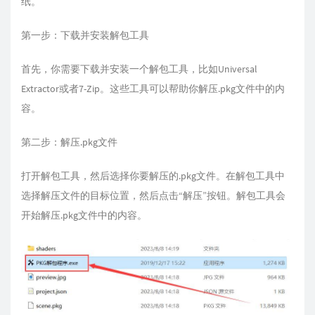
纸。
第一步：下载并安装解包工具
首先，你需要下载并安装一个解包工具，比如Universal
Extractor或者7-Zip。这些工具可以帮助你解压.pkg文件中的内
容。
第二步：解压.pkg文件
打开解包工具，然后选择你要解压的.pkg文件。在解包工具中
选择解压文件的目标位置，然后点击“解压”按钮。解包工具会
开始解压.pkg文件中的内容。