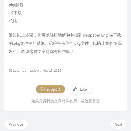
pkg解包
下载
总结
通过以上步骤，你可以轻松地解包并找到Wallpaper Engine下载
的.pkg文件中的壁纸。记得备份你的.pkg文件，以防止意外情况
发生。希望这篇文章对你有所帮助！
Last modification：May 18, 2025
Support
Like
如果觉得我的文章对你有用，请随意赞赏
Previous
Next