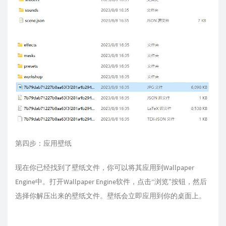
第四步：应用壁纸
现在你已经找到了壁纸文件，你可以将其应用到Wallpaper
Engine中。打开Wallpaper Engine软件，点击“浏览”按钮，然后
选择你解压出来的壁纸文件。壁纸会立即应用到你的桌面上。