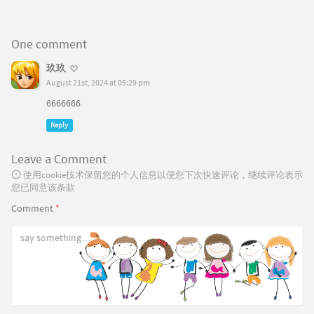
One comment
玖玖
August 21st, 2024 at 05:29 pm
6666666
Reply
Leave a Comment
使用cookie技术保留您的个人信息以便您下次快速评论，继续评论表示
您已同意该条款
Comment
*