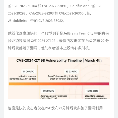
的 CVE-2023-50164 和 CVE-2022-33891、
Coldfusion
中的 CVE-
2023-29298、CVE-2023-38203 和 CVE-2023-26360，以
及
MobileIron
中的 CVE-2023-35082。
武器化速度加快的一个典型例子是JetBrains TeamCity 中的身份
验证绕过漏洞 CVE-2024-27198，最快的攻击者在 PoC 发布 22 分
钟后就部署了漏洞，使防御者基本上没有补救时机。
速度最快的攻击者仅在PoC发布22分钟后就实施了漏洞利用