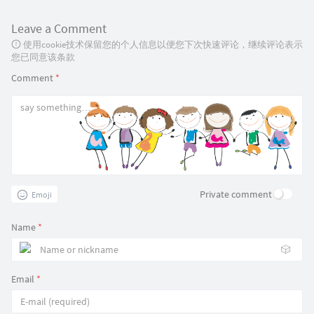
Leave a Comment
使用cookie技术保留您的个人信息以便您下次快速评论，继续评论表示
您已同意该条款
Comment
*
Private comment
Emoji
Name
*
🎲
Email
*