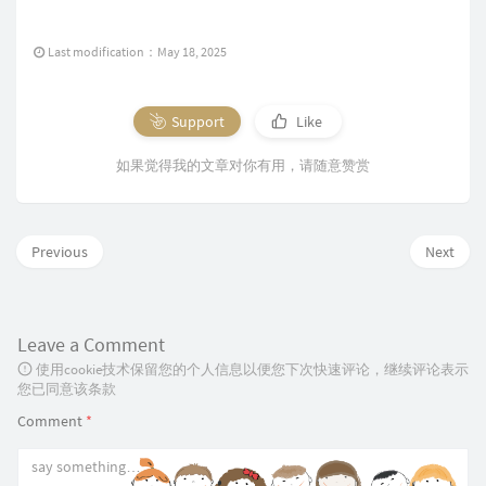
Last modification：May 18, 2025
Support
Like
如果觉得我的文章对你有用，请随意赞赏
Previous
Next
Leave a Comment
使用cookie技术保留您的个人信息以便您下次快速评论，继续评论表示
您已同意该条款
Comment
*