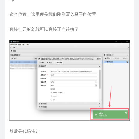
这个位置，这里便是我们刚刚写入马子的位置
直接打开蚁剑就可以直接正向连接了
然后是代码审计