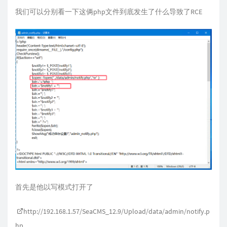
我们可以分别看一下这俩php文件到底发生了什么导致了RCE
首先是他以写模式打开了
http://192.168.1.57/SeaCMS_12.9/Upload/data/admin/notify.p
hp