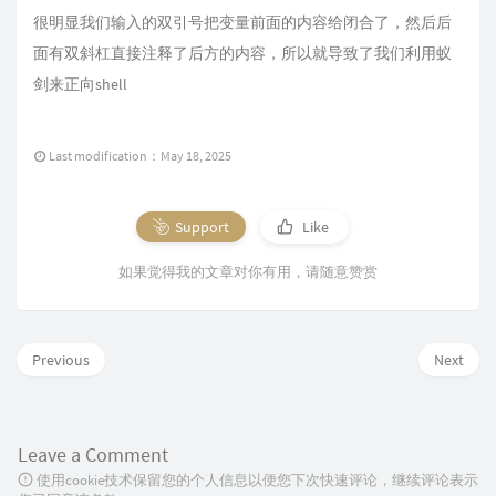
很明显我们输入的双引号把变量前面的内容给闭合了，然后后
面有双斜杠直接注释了后方的内容，所以就导致了我们利用蚁
剑来正向shell
Last modification：May 18, 2025
Support
Like
如果觉得我的文章对你有用，请随意赞赏
Previous
Next
Leave a Comment
使用cookie技术保留您的个人信息以便您下次快速评论，继续评论表示