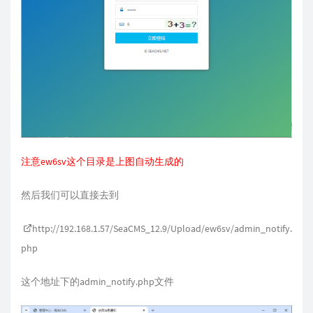
注意ew6sv这个目录是上图自动生成的
然后我们可以直接去到
http://192.168.1.57/SeaCMS_12.9/Upload/ew6sv/admin_notify.
php
这个地址下的admin_notify.php文件