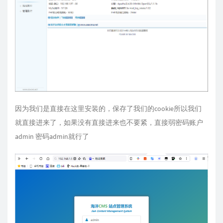
因为我们是直接在这里安装的，保存了我们的cookie所以我们
就直接进来了，如果没有直接进来也不要紧，直接弱密码账户
admin 密码admin就行了