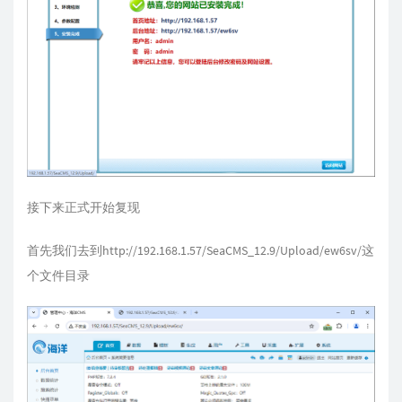
接下来正式开始复现
首先我们去到http://192.168.1.57/SeaCMS_12.9/Upload/ew6sv/这
个文件目录