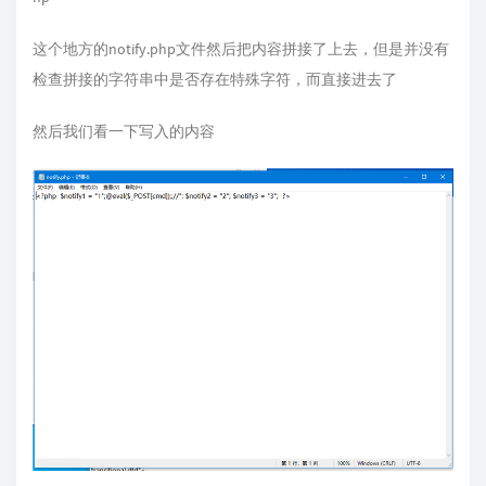
这个地方的notify.php文件然后把内容拼接了上去，但是并没有
检查拼接的字符串中是否存在特殊字符，而直接进去了
然后我们看一下写入的内容