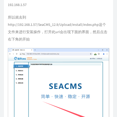
192.168.1.57
所以就去到
http://192.168.1.57/SeaCMS_12.9/Upload/install/index.php这个
文件来进行安装操作，打开此url会出现下面的界面，然后点击
右下角的开始