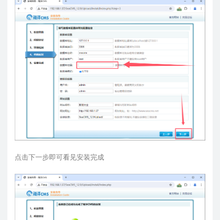
点击下一步即可看见安装完成