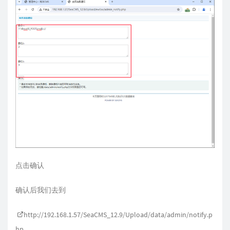
点击确认
确认后我们去到
http://192.168.1.57/SeaCMS_12.9/Upload/data/admin/notify.p
hp