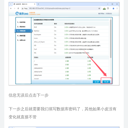
信息无误后点击下一步
下一步之后就需要我们填写数据库密码了，其他如果小皮没有
变化就直接不管